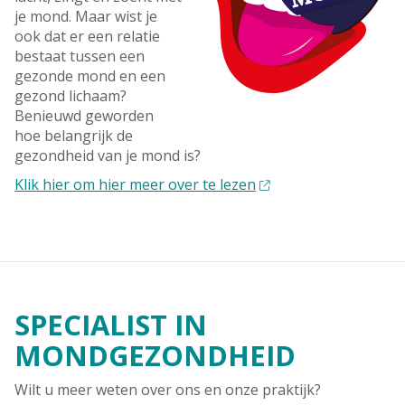
je mond. Maar wist je
ook dat er een relatie
bestaat tussen een
gezonde mond en een
gezond lichaam?
Benieuwd geworden
hoe belangrijk de
gezondheid van je mond is?
Klik hier om hier meer over te lezen
SPECIALIST IN
MONDGEZONDHEID
Wilt u meer weten over ons en onze praktijk?